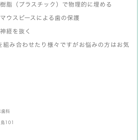
樹脂（プラスチック）で物理的に埋める
マウスピースによる歯の保護
神経を抜く
を組み合わせたり様々ですがお悩みの方はお気
べ歯科
鳥101