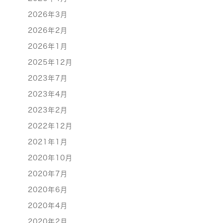
2026年3月
2026年2月
2026年1月
2025年12月
2023年7月
2023年4月
2023年2月
2022年12月
2021年1月
2020年10月
2020年7月
2020年6月
2020年4月
2020年2月