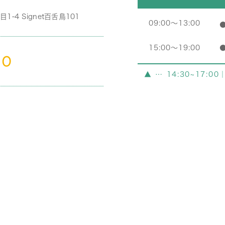
4 Signet百舌鳥101
09:00～13:00
15:00～19:00
00
▲ … 14:30~17:00