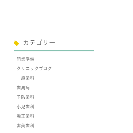
カテゴリー
開業準備
クリニックブログ
一般歯科
歯周病
予防歯科
小児歯科
矯正歯科
審美歯科