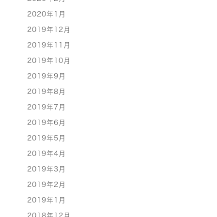
2020年1月
2019年12月
2019年11月
2019年10月
2019年9月
2019年8月
2019年7月
2019年6月
2019年5月
2019年4月
2019年3月
2019年2月
2019年1月
2018年12月