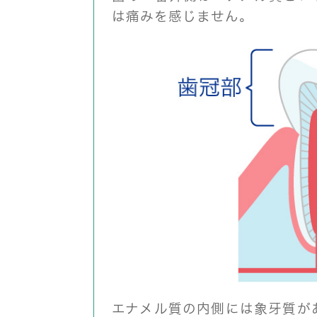
は痛みを感じません。
エナメル質の内側には象牙質が