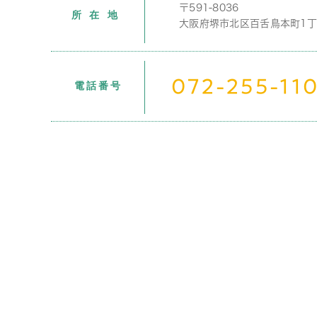
〒591-8036
所在地
大阪府堺市北区百舌鳥本町1丁目1-
072-255-11
電話番号