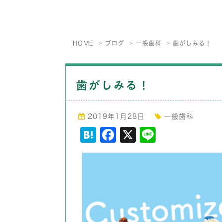
HOME
ブログ
一般歯科
歯がしみる！
歯がしみる！
2019年1月28日
一般歯科
Hatena
Facebook
X
Line