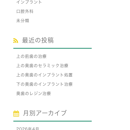
インプラント
口腔外科
未分類
最近の投稿
上の前歯の治療
上の奥歯のセラミック治療
上の奥歯のインプラント処置
下の奥歯のインプラント治療
奥歯のレジン治療
月別アーカイブ
2026年4月