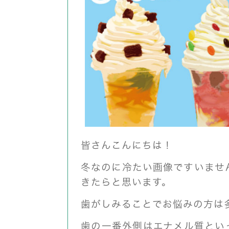
皆さんこんにちは！
冬なのに冷たい画像ですいませ
きたらと思います。
歯がしみることでお悩みの方は
歯の一番外側はエナメル質とい