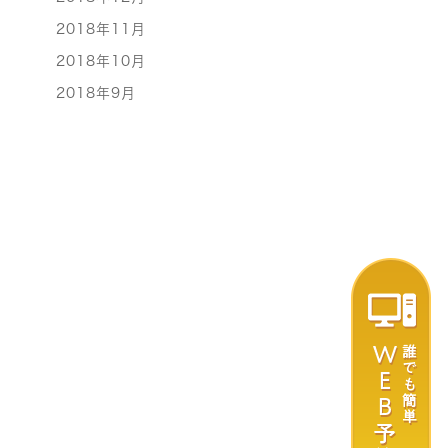
2018年11月
2018年10月
2018年9月