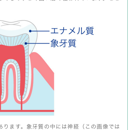
あります。象牙質の中には神経（この画像では