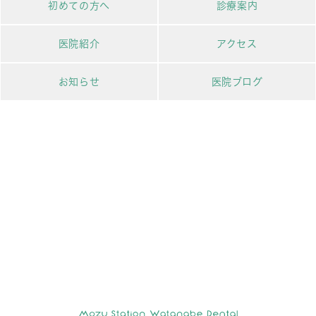
初めての方へ
診療案内
医院紹介
アクセス
お知らせ
医院ブログ