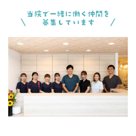
当院で一緒に働く仲間を
募集しています