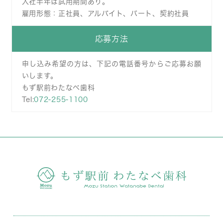
入社半年は試用期間あり。
雇用形態：正社員、アルバイト、パート、契約社員
応募方法
申し込み希望の方は、下記の電話番号からご応募お願
いします。
もず駅前わたなべ歯科
Tel:
072-255-1100